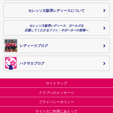
セレッソ大阪堺レディースについて
セレッソ大阪堺レディース、ガールズを
応援してくださるファン・サポーターの皆様へ
レディースブログ
ハナサカブログ
サイトマップ
クラブへのメッセージ
プライバシーポリシー
サイトのご利用にあたって