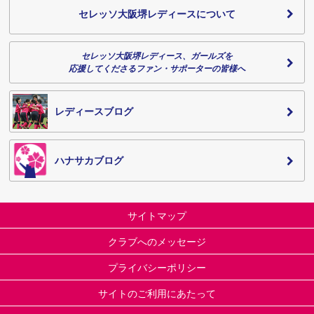
セレッソ大阪堺レディースについて
セレッソ大阪堺レディース、ガールズを
応援してくださるファン・サポーターの皆様へ
レディースブログ
ハナサカブログ
サイトマップ
クラブへのメッセージ
プライバシーポリシー
サイトのご利用にあたって