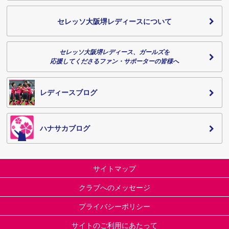
セレッソ大阪堺レディースについて
セレッソ大阪堺レディース、ガールズを
応援してくださるファン・サポーターの皆様へ
レディースブログ
ハナサカブログ
サイトマップ
クラブへのメッセージ
プライバシーポリシー
サイトのご利用にあたって