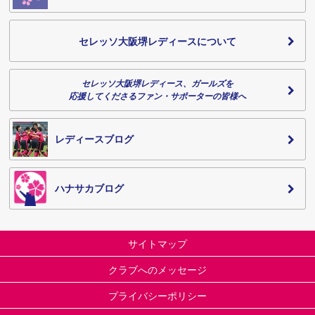
セレッソ大阪堺レディースについて
セレッソ大阪堺レディース、ガールズを
応援してくださるファン・サポーターの皆様へ
レディースブログ
ハナサカブログ
サイトマップ
クラブへのメッセージ
プライバシーポリシー