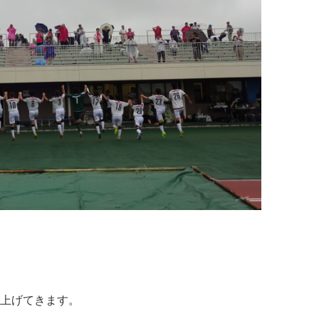
上げてきます。