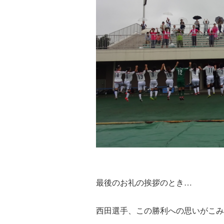
最後のお礼の挨拶のとき…
西田選手、この勝利への思いがこみ