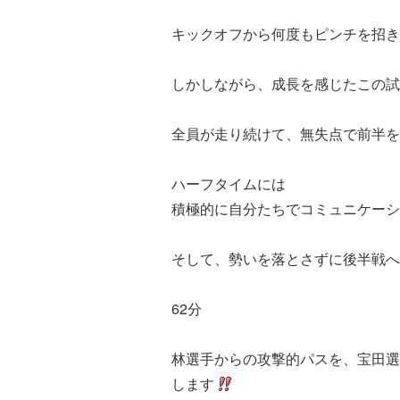
キックオフから何度もピンチを招き
しかしながら、成長を感じたこの試
全員が走り続けて、無失点で前半を
ハーフタイムには
積極的に自分たちでコミュニケーシ
そして、勢いを落とさずに後半戦へ
62分
林選手からの攻撃的パスを、宝田選
します