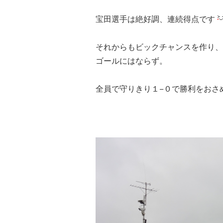
宝田選手は絶好調、連続得点です
それからもビックチャンスを作り、
ゴールにはならず。
全員で守りきり１−０で勝利をおさ