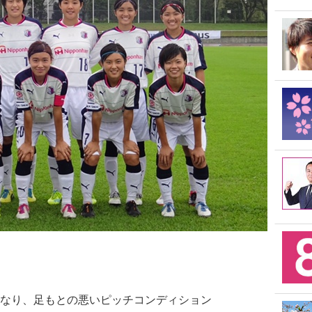
なり、足もとの悪いピッチコンディション