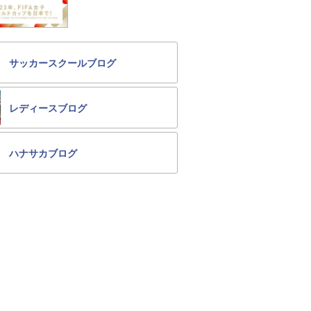
サッカースクールブログ
レディースブログ
ハナサカブログ