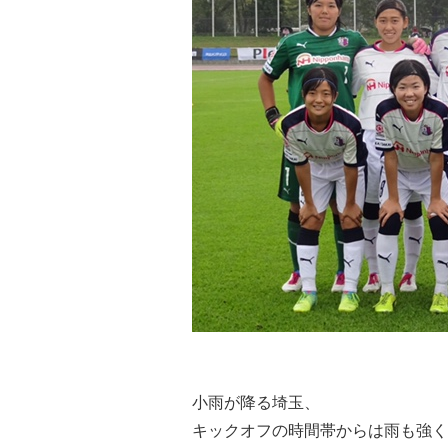
小雨が降る埼玉、
キックオフの時間帯からは雨も強く