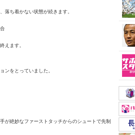
、落ち着かない状態が続きます。
合
終えます。
ョンをとっていました。
手が絶妙なファーストタッチからのシュートで先制