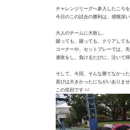
チャレンジリーグへ参入したころを
今日のこの試合の勝利は、感慨深い
大人のチームに大敗し、
蹴っても、蹴っても、クリアしても
コーナーや、セットプレーでは、失
連敗をし、負けるたびに、泣いて帰
そして、今回、そんな勝てなかった
喜びは大きかったにちがいありませ
この笑顔です