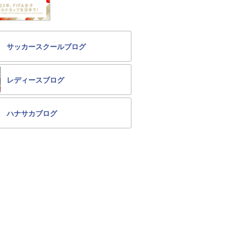
サッカースクールブログ
レディースブログ
ハナサカブログ