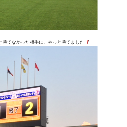
と勝てなかった相手に、やっと勝てました