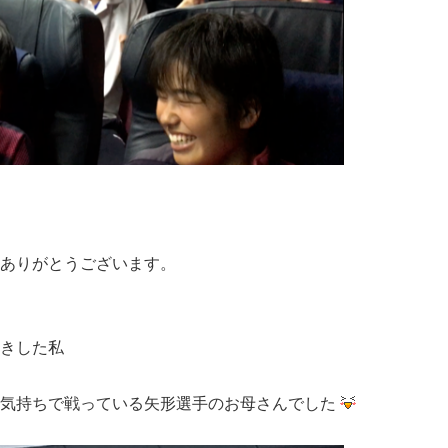
ありがとうございます。
きした私
気持ちで戦っている矢形選手のお母さんでした