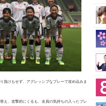
り負けもせず、アグレッシブなプレーで攻め込みま
替え、攻撃的にくるも、全員の気持ちの入ったプレ