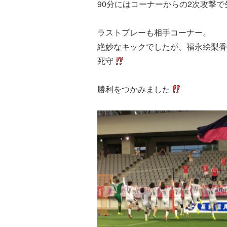
90分にはコーナーからの2次攻撃
ラストプレーも相手コーナー。
絶妙なキックでしたが、福永絵梨香
死守
勝利をつかみました