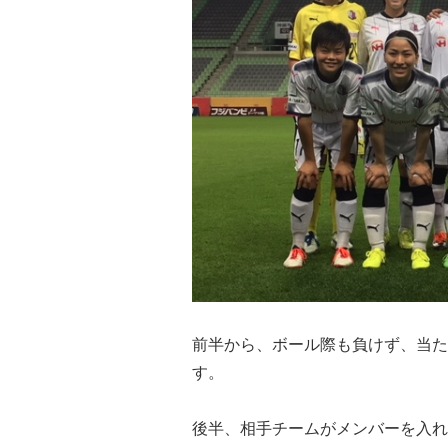
前半から、ボール際も負けず、当た
す。
後半、相手チームがメンバーを入れ