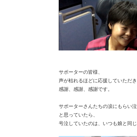
サポーターの皆様、
声が枯れるほどに応援していただき
感謝、感謝、感謝です。
サポーターさんたちの涙にもらい泣
と思っていたら、
号泣していたのは、いつも娘と同じ