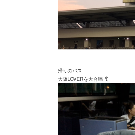
帰りのバス
大阪LOVERを大合唱