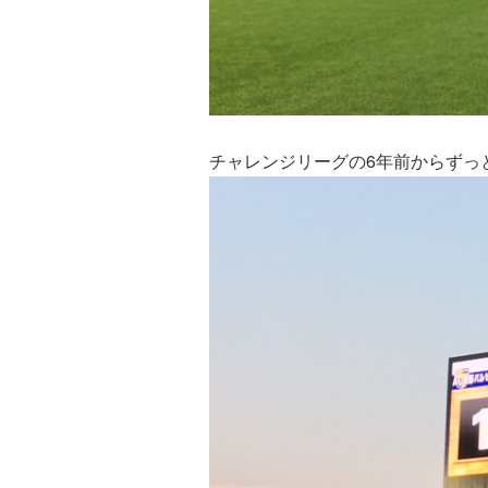
チャレンジリーグの6年前からずっ