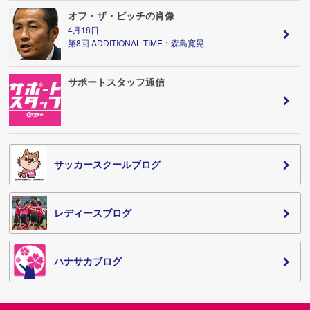
オフ・ザ・ピッチの肖像
4月18日
第8回 ADDITIONAL TIME：森島寛晃
サポートスタッフ通信
サッカースクールブログ
レディースブログ
ハナサカブログ