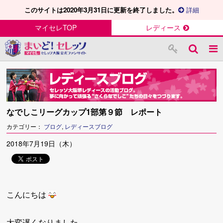
このサイトは2020年3月31日に更新を終了しました。
詳細
マイセレTOP
レディース
なでしこリーグカップ1部第９節 レポート
カテゴリー：
ブログ
,
レディースブログ
2018年7月19日（木）
こんにちは
大変遅くなりました、