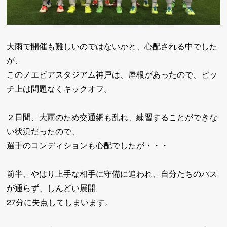
大雨で開催も難しいのではないかと、心配される中でした
が、
このノエビアスタジアム神戸は、屋根があったので、ピッ
チ上は問題なくキックオフ。
２日間、大雨のため交通網も乱れ、練習することができな
い状況だったので、
選手のコンディションも心配でしたが・・・
前半、やはり上手な相手に守備に追われ、自分たちのパス
が通らず、しんどい展開
27分に失点してしまいます。