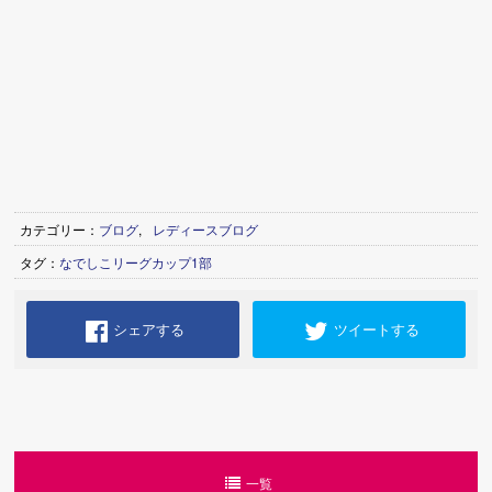
カテゴリー：
ブログ
,
レディースブログ
タグ：
なでしこリーグカップ1部
シェアする
ツイートする
一覧