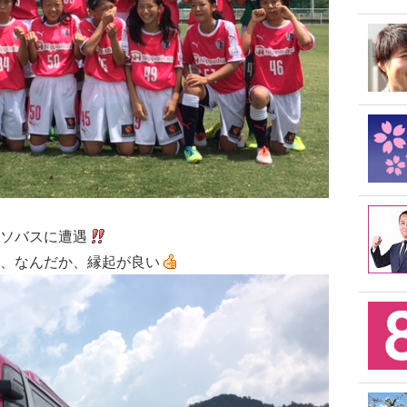
ソバスに遭遇
、なんだか、縁起が良い