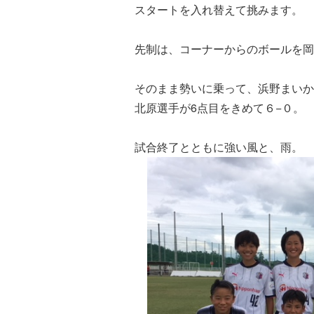
スタートを入れ替えて挑みます。
先制は、コーナーからのボールを岡
そのまま勢いに乗って、浜野まいか
北原選手が6点目をきめて６−０。
試合終了とともに強い風と、雨。