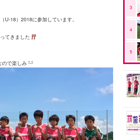
3
U-18）2018に参加しています。
4
ってきました
5
なので楽しみ