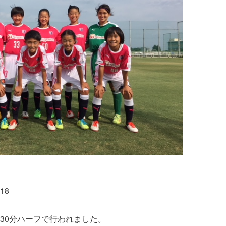
18
30分ハーフで行われました。