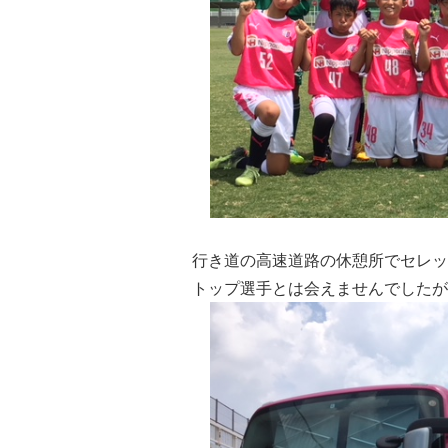
行き道の高速道路の休憩所でセレッ
トップ選手とは会えませんでしたが