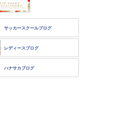
サッカースクールブログ
レディースブログ
ハナサカブログ