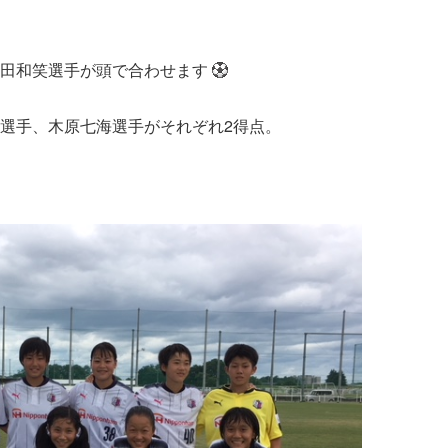
田和笑選手が頭で合わせます
選手、木原七海選手がそれぞれ2得点。