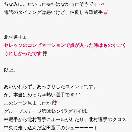
ちなみに、たいした要件はなかったそうです
電話のタイミングは悪いけど、仲良し古澤選手
北村選手↓
セレッソのコンビネーションで点が入った時はものすごく
うれしかったです
以上。
あいかわらず、あっさりしたコメントです。
が、本当はめっちゃ熱い選手です
このシーン見ましたか
グループステージ第3戦のパラグアイ戦、
林選手から北村選手にボールがわたり、北村選手のクロス
中央に走り込んだ宝田選手のシューーーート