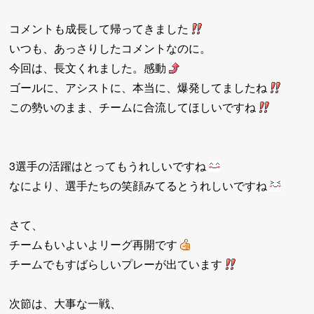
コメントも成長して帰ってきました
いつも、あっさりしたコメントなのに。
今回は、長文くれました。感動
ゴールに、アシストに、本当に、爆発してましたね
この勢いのまま、チームに合流してほしいですね
3選手の活躍はとってもうれしいですね
なにより、選手たちの笑顔みてるとうれしいですね
さて、
チームもいよいよリーグ再開です
チームでもすばらしいプレーが出ています
次節は、大事な一戦、