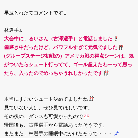
早速とれたてコメントです↓
林選手↓
大会中に、るいさん（古澤選手）と電話しました
歯磨き中だったけど、パワフルすぎて元気でました
(グループステージ初戦の）アメリカ戦の得点シーンは、気
がついたらシュート打ってて、ゴール超えたわーって思っ
たら、入ったのでめっちゃうれしかったです
本当にすごいシュート決めてましたね
見ていない人は、ぜひ見てほしいです。
その後の、ダンスも可愛かったので
帰国後も、古澤選手から電話あったそうです。
またまた、林選手の睡眠中にかけたそうで・・・