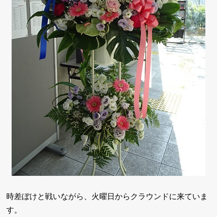
時差ぼけと戦いながら、火曜日からクラウンドに来ていま
す。