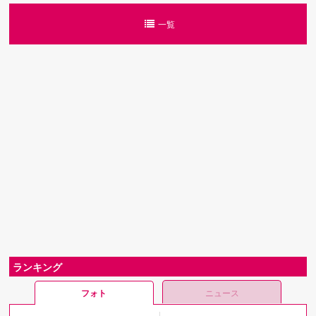
一覧
ランキング
フォト
ニュース