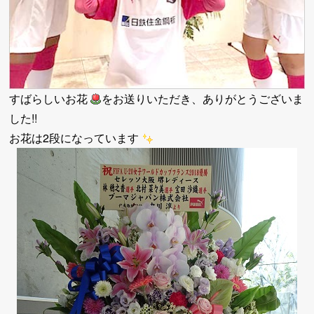
すばらしいお花
をお送りいただき、ありがとうございま
した!!
お花は2段になっています