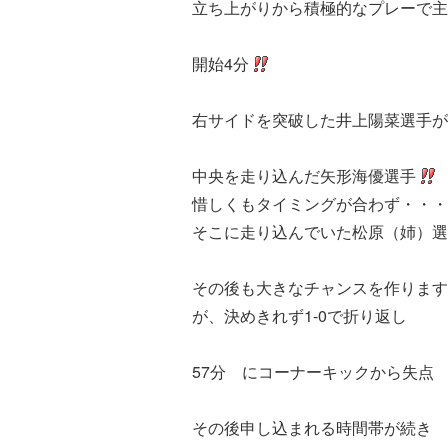
立ち上がりから積極的なプレーで主
開始4分
右サイドを突破した井上陽菜選手が
中央を走り込んだ矢形海優選手
惜しくもタイミングが合わず・・・
そこに走り込んでいた松原（姉）選
その後も大きなチャンスを作ります
が、決めきれず1-0で折り返し
57分 にコーナーキックから失点
その後申し込まれる時間帯が続き