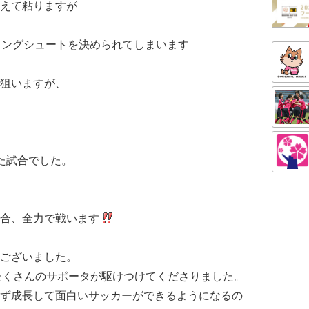
えて粘りますが
ロングシュートを決められてしまいます
狙いますが、
た試合でした。
合、全力で戦います
ございました。
にたくさんのサポータが駆けつけてくださりました。
ず成長して面白いサッカーができるようになるの