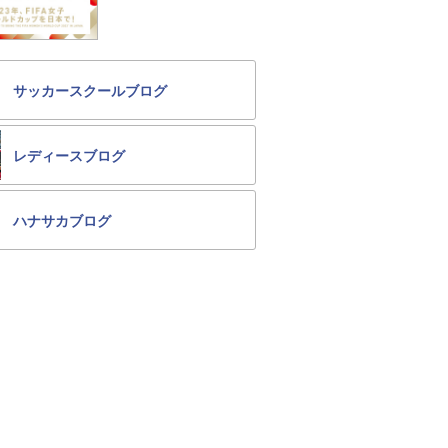
サッカースクールブログ
レディースブログ
ハナサカブログ