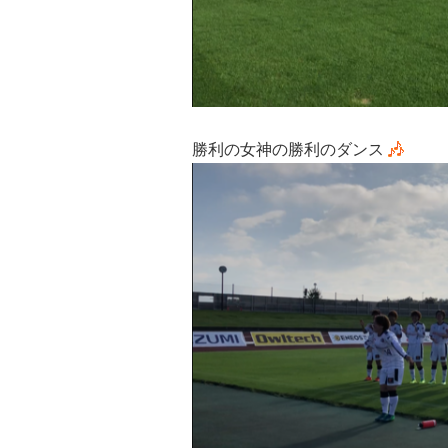
勝利の女神の勝利のダンス