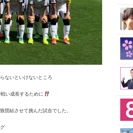
らないといけないところ
で戦い成長するために
致団結させて挑んだ試合でした。
グ