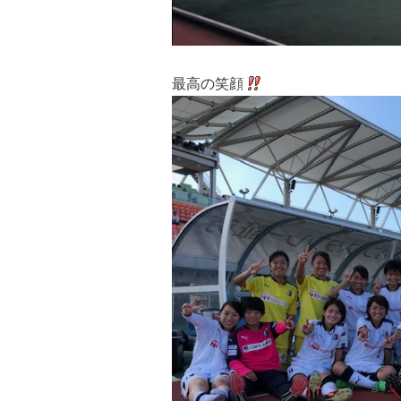
最高の笑顔