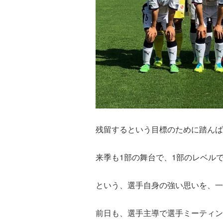
残留するという目標のために踏んば
来季も1部の舞台で、1部のレベル
という、選手自身の強い思いを、一
前日も、選手主導で選手ミーティン