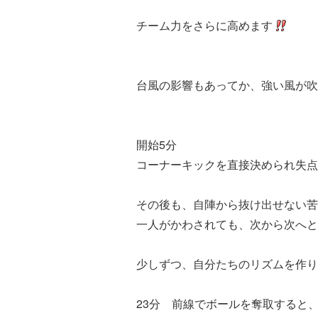
チーム力をさらに高めます
台風の影響もあってか、強い風が吹
開始5分
コーナーキックを直接決められ失点
その後も、自陣から抜け出せない苦
一人がかわされても、次から次へと
少しずつ、自分たちのリズムを作り
23分 前線でボールを奪取すると