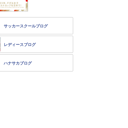
サッカースクールブログ
レディースブログ
ハナサカブログ