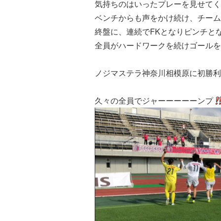
気持ちのはいったプレーを見せてく
ベンチからも声をかけ続け、チーム
終盤に、連続でFKとなりピンチと
全員がハードワークを続けゴールを
ノジマステラ神奈川相模原に初勝利
久々の全員でジャーーーーーンプ