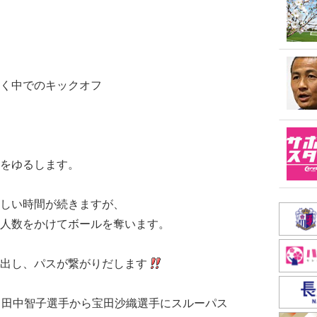
く中でのキックオフ
をゆるします。
しい時間が続きますが、
人数をかけてボールを奪います。
出し、パスが繋がりだします
、田中智子選手から宝田沙織選手にスルーパス