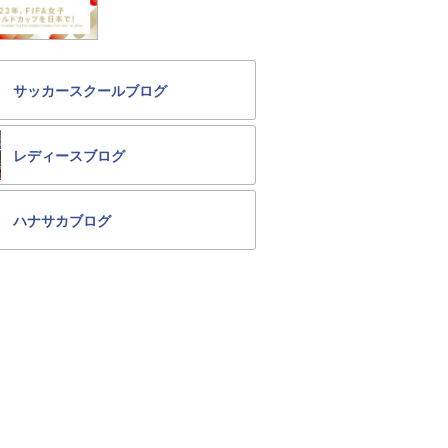
サッカースクールブログ
レディースブログ
ハナサカブログ