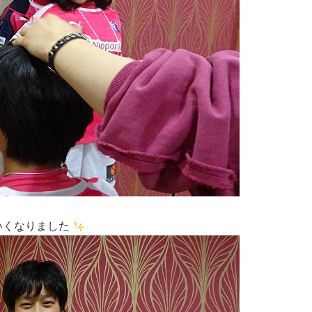
いくなりました