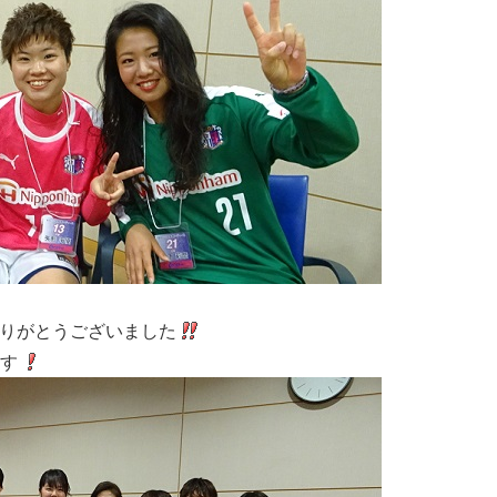
皆さん、ありがとうございました
す