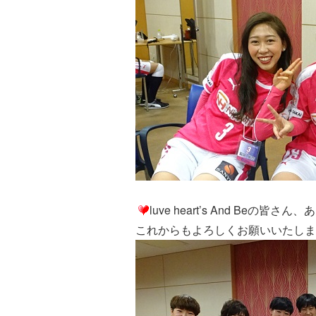
luve heart’s And Beの
これからもよろしくお願いいたしま