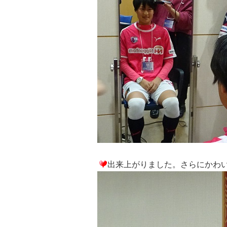
出来上がりました。さらにかわ