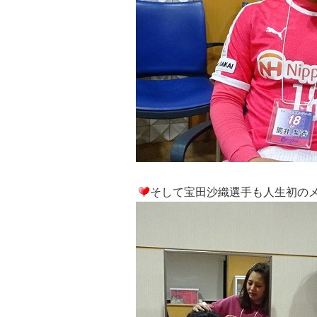
そして宝田沙織選手も人生初の