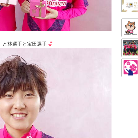
!」と林選手と宝田選手