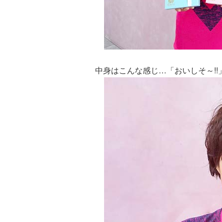
中身はこんな感じ…「おいしそ～!