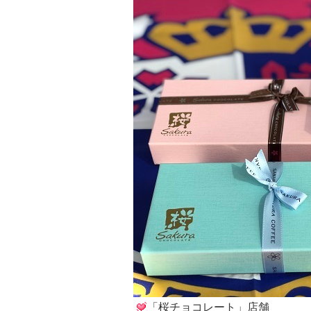
「桜チョコレート」店舗