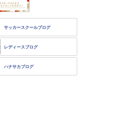
サッカースクールブログ
レディースブログ
ハナサカブログ