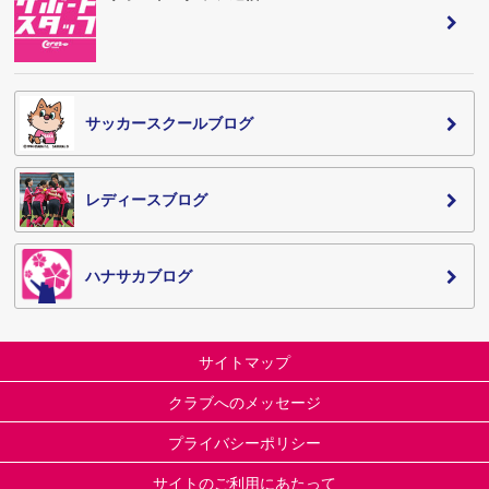
サッカースクールブログ
レディースブログ
ハナサカブログ
サイトマップ
クラブへのメッセージ
プライバシーポリシー
サイトのご利用にあたって