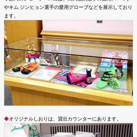
やキム ジンヒョン選手の愛用グローブなどを展示しており
ます。
◆
オリジナルしおりは、貸出カウンターにあります。