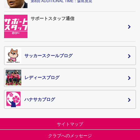
第8回 ADDITIONAL TIME：森島寛晃
サポートスタッフ通信
サッカースクールブログ
レディースブログ
ハナサカブログ
サイトマップ
クラブへのメッセージ