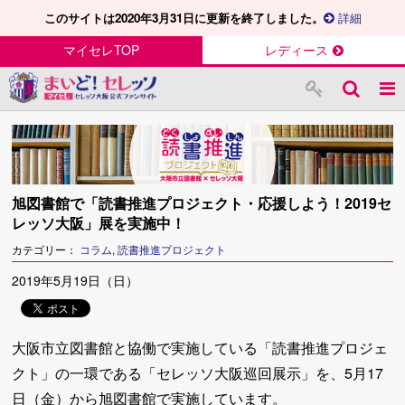
このサイトは2020年3月31日に更新を終了しました。
詳細
マイセレTOP
レディース
旭図書館で「読書推進プロジェクト・応援しよう！2019セ
レッソ大阪」展を実施中！
カテゴリー：
コラム
,
読書推進プロジェクト
2019年5月19日（日）
大阪市立図書館と協働で実施している「読書推進プロジェ
クト」の一環である「セレッソ大阪巡回展示」を、5月17
日（金）から旭図書館で実施しています。