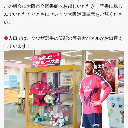
この機会に大阪市立図書館へお越しいただき、読書に親し
んでいただくとともにセレッソ大阪巡回展示をご覧くださ
い。
◆
入口では、ソウザ選手の笑顔の等身大パネルがお出迎え
しています！