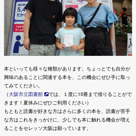
本といっても様々な種類があります。ちょっとでも自分が
興味のあることに関連する本を、この機会にぜひ手に取っ
てみてください。
（
大阪市立図書館
では、１度に15冊まで借りることがで
きます！夏休みにぜひご利用ください）
もともと読書が好きな方はさらに多くの本を、読書が苦手
な方はこれをきっかけに、少しでも本に触れる機会が増え
ることをセレッソ大阪は願っています。