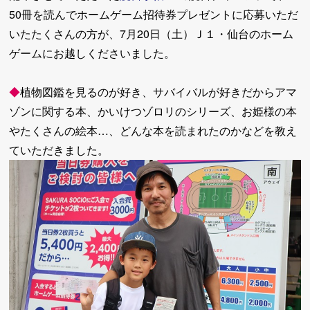
50冊を読んでホームゲーム招待券プレゼントに応募いただ
いたたくさんの方が、7月20日（土）Ｊ１・仙台のホーム
ゲームにお越しくださいました。
◆
植物図鑑を見るのが好き、サバイバルが好きだからアマ
ゾンに関する本、かいけつゾロリのシリーズ、お姫様の本
やたくさんの絵本…、どんな本を読まれたのかなどを教え
ていただきました。