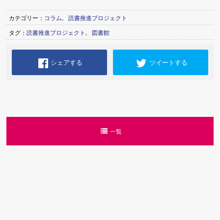
カテゴリー：
コラム
,
読書推進プロジェクト
タグ：
読書推進プロジェクト
,
図書館
シェアする
ツイートする
一覧