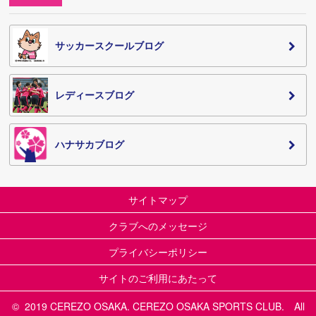
サッカースクールブログ
レディースブログ
ハナサカブログ
サイトマップ
クラブへのメッセージ
プライバシーポリシー
サイトのご利用にあたって
© 2019 CEREZO OSAKA. CEREZO OSAKA SPORTS CLUB. All