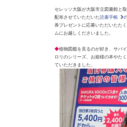
セレッソ大阪が大阪市立図書館と取
配布させていただいた
読書手帳
券プレゼントに応募いただいたたく
ムにお越しくださいました。
◆
植物図鑑を見るのが好き、サバイ
ロリのシリーズ、お姫様の本やたく
ていただきました。