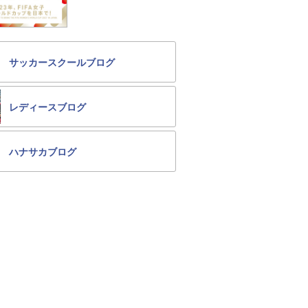
サッカースクールブログ
レディースブログ
ハナサカブログ