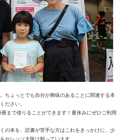
。ちょっとでも自分が興味のあることに関連する本
ください。
5冊まで借りることができます！夏休みにぜひご利用
くの本を、読書が苦手な方はこれをきっかけに、少
をセレッソ大阪は願っています。