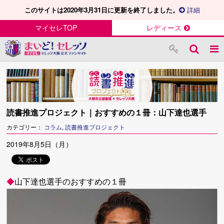
このサイトは2020年3月31日に更新を終了しました。
詳細
マイセレTOP
レディース
読書推進プロジェクト｜おすすめの１冊：山下達也選手
カテゴリー：
コラム
,
読書推進プロジェクト
2019年8月5日（月）
◆
山下達也選手のおすすめの１冊