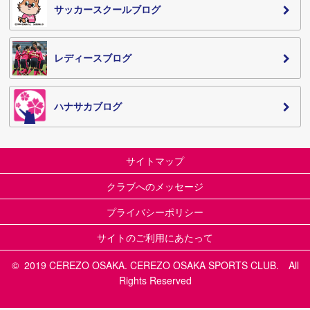
サッカースクールブログ
レディースブログ
ハナサカブログ
サイトマップ
クラブへのメッセージ
プライバシーポリシー
サイトのご利用にあたって
© 2019 CEREZO OSAKA. CEREZO OSAKA SPORTS CLUB. All
Rights Reserved