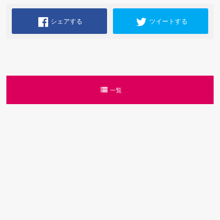
シェアする
ツイートする
一覧