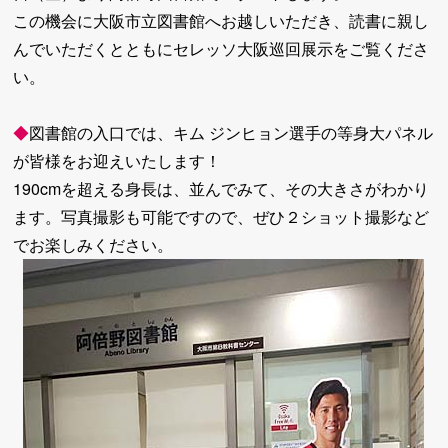
この機会に大阪市立図書館へお越しいただき、読書に親し
んでいただくとともにセレッソ大阪巡回展示をご覧くださ
い。
◆
図書館の入口では、キム ジンヒョン選手の等身大パネル
が皆様をお迎えいたします！
190cmを超える身長は、並んでみて、その大きさがわかり
ます。写真撮影も可能ですので、ぜひ２ショット撮影など
でお楽しみください。