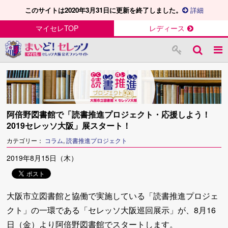
このサイトは2020年3月31日に更新を終了しました。
詳細
マイセレTOP
レディース
阿倍野図書館で「読書推進プロジェクト・応援しよう！
2019セレッソ大阪」展スタート！
カテゴリー：
コラム
,
読書推進プロジェクト
2019年8月15日（木）
大阪市立図書館と協働で実施している「読書推進プロジェ
クト」の一環である「セレッソ大阪巡回展示」が、8月16
日（金）より阿倍野図書館でスタートします。