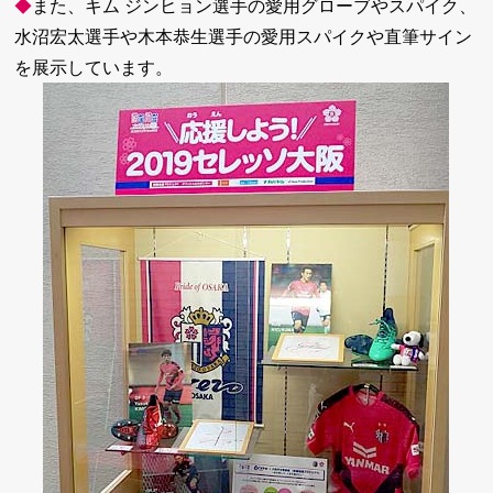
◆
また、キム ジンヒョン選手の愛用グローブやスパイク、
水沼宏太選手や木本恭生選手の愛用スパイクや直筆サイン
を展示しています。