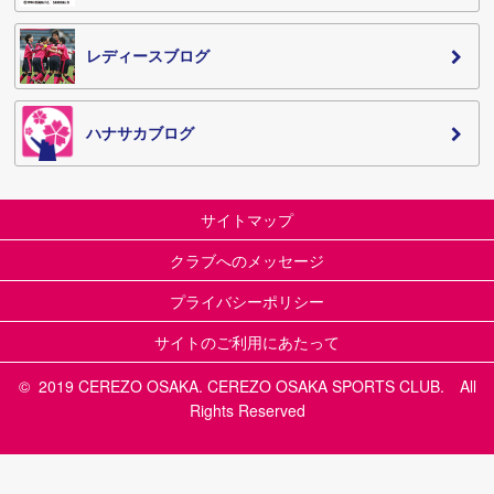
レディースブログ
ハナサカブログ
サイトマップ
クラブへのメッセージ
プライバシーポリシー
サイトのご利用にあたって
© 2019 CEREZO OSAKA. CEREZO OSAKA SPORTS CLUB. All
Rights Reserved