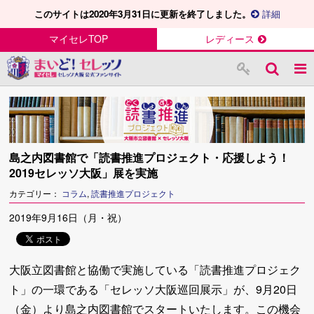
このサイトは2020年3月31日に更新を終了しました。
詳細
マイセレTOP
レディース
島之内図書館で「読書推進プロジェクト・応援しよう！
2019セレッソ大阪」展を実施
カテゴリー：
コラム
,
読書推進プロジェクト
2019年9月16日（月・祝）
大阪立図書館と協働で実施している「読書推進プロジェク
ト」の一環である「セレッソ大阪巡回展示」が、9月20日
（金）より島之内図書館でスタートいたします。この機会