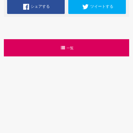
シェアする
ツイートする
一覧