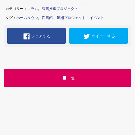
カテゴリー：
コラム
,
読書推進プロジェクト
タグ：
ホームタウン
,
図書館
,
舞洲プロジェクト
,
イベント
シェアする
ツイートする
一覧