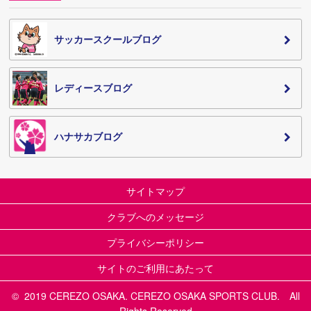
サッカースクールブログ
レディースブログ
ハナサカブログ
サイトマップ
クラブへのメッセージ
プライバシーポリシー
サイトのご利用にあたって
© 2019 CEREZO OSAKA. CEREZO OSAKA SPORTS CLUB. All