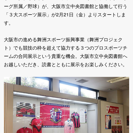
ーグ所属／野球）が、大阪市立中央図書館と協働して行う
「３大スポーツ展示」が2月21日（金）よりスタートしま
す。
大阪市の進める舞洲スポーツ振興事業（舞洲プロジェク
ト）でも競技の枠を超えて協力する３つのプロスポーツチ
ームの合同展示という貴重な機会。大阪市立中央図書館へ
お越しいただき、読書とともに展示をお楽しみください。