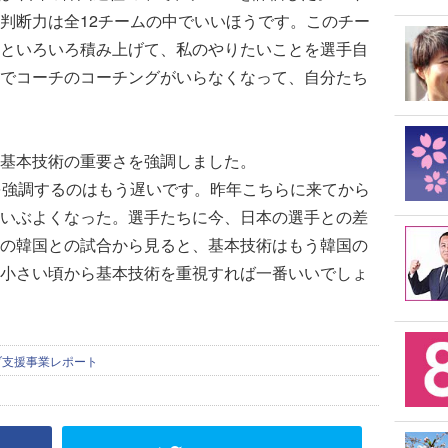
判断力は全12チームの中でいいほうです。このチー
といろいろ積み上げて、私のやりたいことを選手自
でコーチのコーチングがいらなくなって、自分たち
基本技術の重要さを強調しました。
を強調するのはもう遅いです。昨年こちらに来てから
いぶよくなった。選手たちに今、日本の選手との差
の韓国との試合から見ると、基本技術はもう韓国の
小さい頃から基本技術を重視すれば一番いいでしょ
ブ支援事業レポート