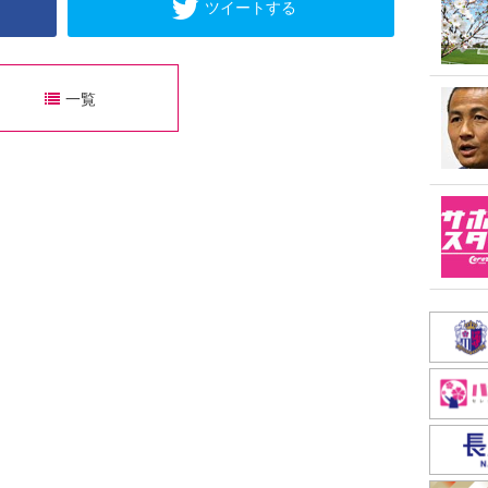
ツイートする
一覧