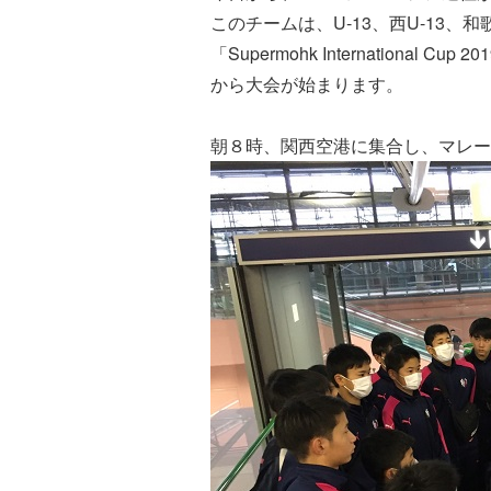
このチームは、U-13、西U-13、
「Supermohk Internationa
から大会が始まります。
朝８時、関西空港に集合し、マレー