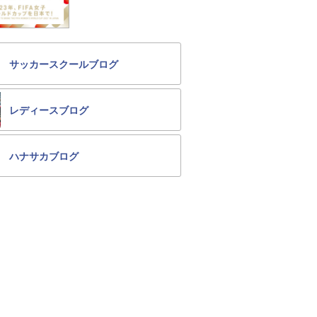
サッカースクールブログ
レディースブログ
ハナサカブログ