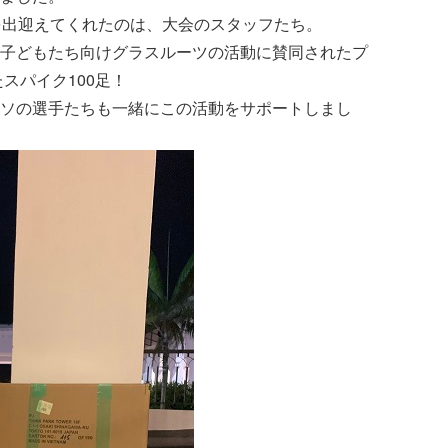
を出迎えてくれたのは、大会のスタッフたち。
レーシアの子どもたち向けグラスルーツの活動に賛同されたプ
スパイク100足！
ソの選手たちも一緒にこの活動をサポートしまし