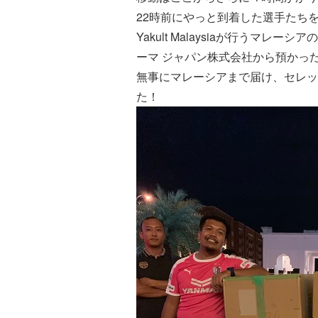
22時前にやっと到着した選手たち
Yakult Malaysiaが行うマ
ーマ ジャパン株式会社から預かった
無事にマレーシアまで届け、セレッ
た！