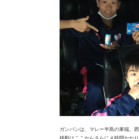
ガンバンは、マレー半島の東端。西
移動はここからさらに４時間かかり