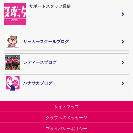
サポートスタッフ通信
サッカースクールブログ
レディースブログ
ハナサカブログ
サイトマップ
クラブへのメッセージ
プライバシーポリシー