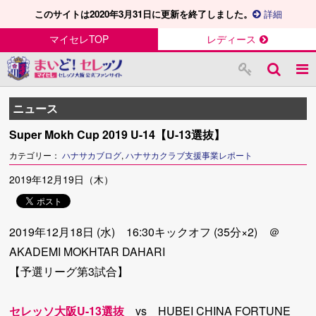
このサイトは2020年3月31日に更新を終了しました。
詳細
マイセレTOP
レディース
ニュース
Super Mokh Cup 2019 U-14【U-13選抜】
カテゴリー：
ハナサカブログ
,
ハナサカクラブ支援事業レポート
2019年12月19日（木）
2019年12月18日 (水) 16:30キックオフ (35分×2) ＠
AKADEMI MOKHTAR DAHARI
【予選リーグ第3試合】
セレッソ大阪U-13選抜
vs HUBEI CHINA FORTUNE