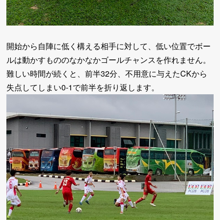
開始から自陣に低く構える相手に対して、低い位置でボー
ルは動かすもののなかなかゴールチャンスを作れません。
難しい時間が続くと、前半32分、不用意に与えたCKから
失点してしまい0-1で前半を折り返します。