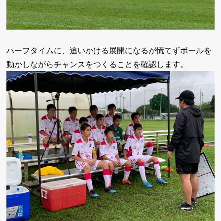
ハーフタイムに、追いかける展開になるが慌てずボールを
動かしながらチャンスをつくることを確認します。