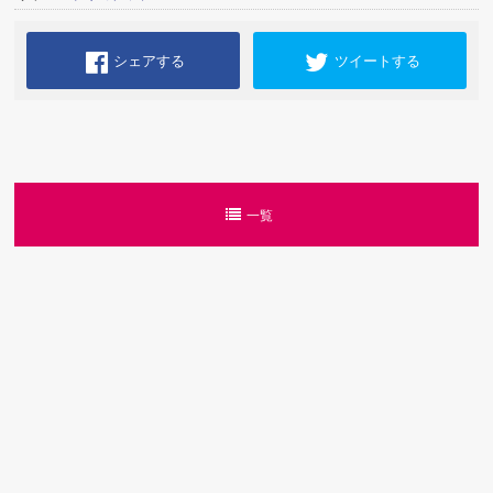
シェアする
ツイートする
一覧