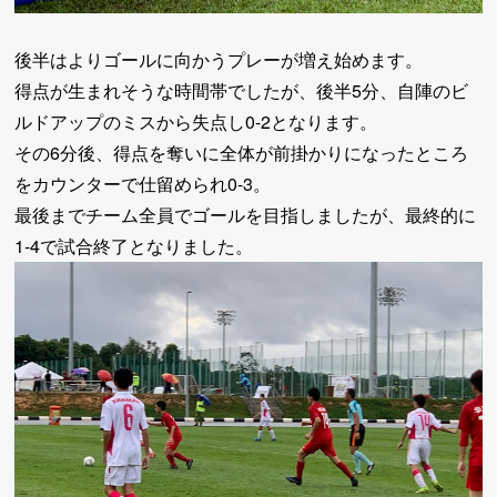
後半はよりゴールに向かうプレーが増え始めます。
得点が生まれそうな時間帯でしたが、後半5分、自陣のビ
ルドアップのミスから失点し0-2となります。
その6分後、得点を奪いに全体が前掛かりになったところ
をカウンターで仕留められ0-3。
最後までチーム全員でゴールを目指しましたが、最終的に
1-4で試合終了となりました。