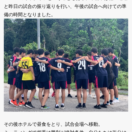
と昨日の試合の振り返りを行い、午後の試合へ向けての準
備の時間となりました。
その後ホテルで昼食をとり、試合会場へ移動。