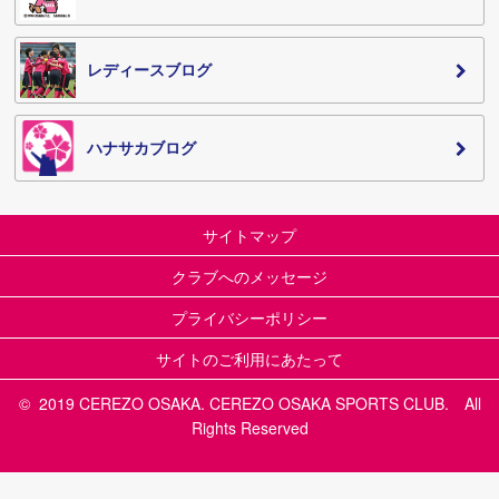
レディースブログ
ハナサカブログ
サイトマップ
クラブへのメッセージ
プライバシーポリシー
サイトのご利用にあたって
© 2019 CEREZO OSAKA. CEREZO OSAKA SPORTS CLUB. All
Rights Reserved