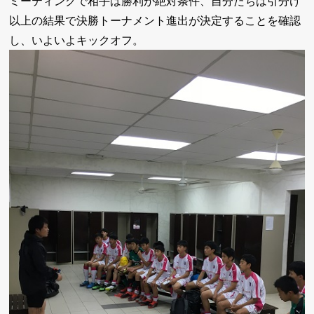
ミーティングで相手は勝利が絶対条件、自分たちは引分け
以上の結果で決勝トーナメント進出が決定することを確認
し、いよいよキックオフ。