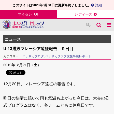
このサイトは2020年3月31日に更新を終了しました。
詳細
マイセレTOP
レディース
ニュース
U-13選抜マレーシア遠征報告 ９日目
カテゴリー：
ハナサカブログ
,
ハナサカクラブ支援事業レポート
2019年12月21日（土）
12月20日、マレーシア遠征の報告です。
昨日の快晴に続いて雨も気温も上がった今日は、大会の公
式プログラムはなく、各チームともに休息日です。