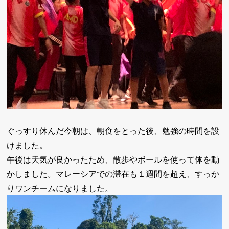
ぐっすり休んだ今朝は、朝食をとった後、勉強の時間を設
けました。
午後は天気が良かったため、散歩やボールを使って体を動
かしました。マレーシアでの滞在も１週間を超え、すっか
りワンチームになりました。