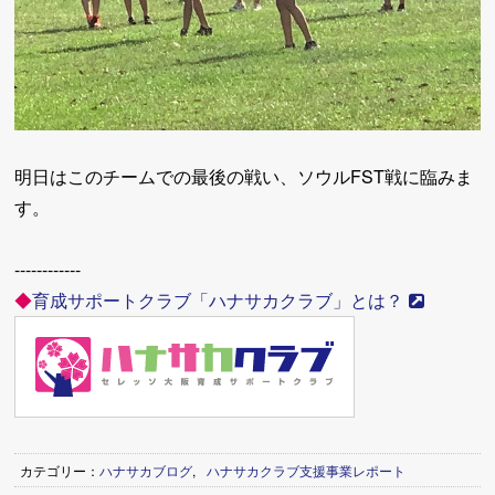
明日はこのチームでの最後の戦い、ソウルFST戦に臨みま
す。
------------
◆
育成サポートクラブ「ハナサカクラブ」とは？
カテゴリー：
ハナサカブログ
,
ハナサカクラブ支援事業レポート