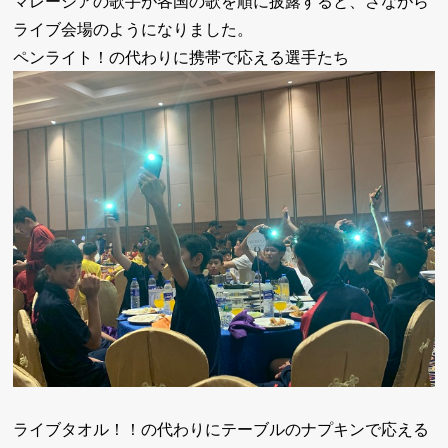
マレーシアの歌手が各国の歌を順に披露すると、さながら
ライブ会場のようになりました。
ペンライト！の代わりに携帯で応える選手たち
ライブタオル！！の代わりにテーブルのナプキンで応える