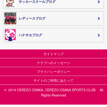
サッカースクールブログ
レディースブログ
ハナサカブログ
サイトマップ
クラブへのメッセージ
プライバシーポリシー
サイトのご利用にあたって
© 2019 CEREZO OSAKA. CEREZO OSAKA SPORTS CLUB. All
Rights Reserved