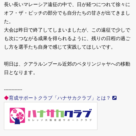
長い長いマレーシア遠征の中で、日が経つにつれて徐々に
オフ・ザ・ピッチの部分でも自分たちの甘さが出てきまし
た。
大会は昨日で終了してしまいましたが、この遠征で少しで
も次につながる成果を得られるように、残りの日程の過ご
し方を選手たち自身で感じて実践してほしいです。
明日は、クアラルンプール近郊のペタリンジャヤへの移動
日となります。
------------
◆
育成サポートクラブ「ハナサカクラブ」とは？