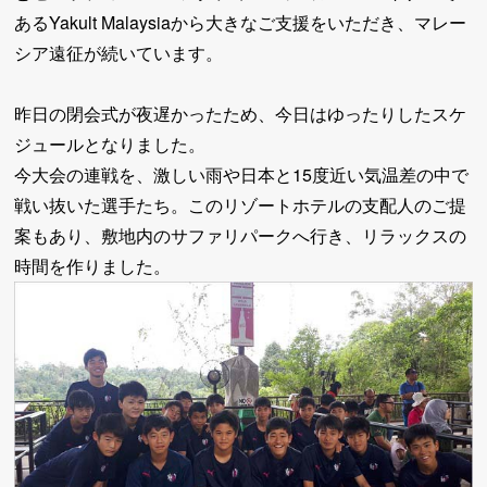
あるYakult Malaysiaから大きなご支援をいただき、マレー
シア遠征が続いています。
昨日の閉会式が夜遅かったため、今日はゆったりしたスケ
ジュールとなりました。
今大会の連戦を、激しい雨や日本と15度近い気温差の中で
戦い抜いた選手たち。このリゾートホテルの支配人のご提
案もあり、敷地内のサファリパークへ行き、リラックスの
時間を作りました。