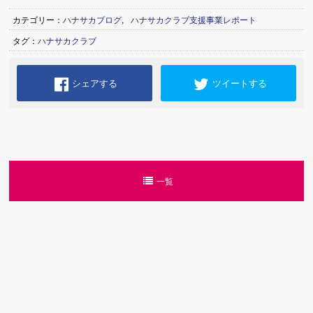
カテゴリー：
ハナサカブログ
,
ハナサカクラブ支援事業レポート
タグ：
ハナサカクラブ
シェアする
ツイートする
一覧