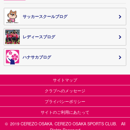
サッカースクールブログ
レディースブログ
ハナサカブログ
サイトマップ
クラブへのメッセージ
プライバシーポリシー
サイトのご利用にあたって
© 2019 CEREZO OSAKA. CEREZO OSAKA SPORTS CLUB. All
Rights Reserved