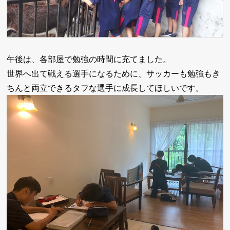
午後は、各部屋で勉強の時間に充てました。
世界へ出て戦える選手になるために、サッカーも勉強もき
ちんと両立できるタフな選手に成長してほしいです。