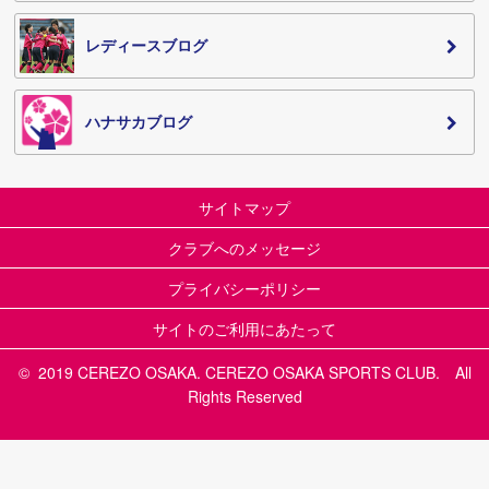
レディースブログ
ハナサカブログ
サイトマップ
クラブへのメッセージ
プライバシーポリシー
サイトのご利用にあたって
© 2019 CEREZO OSAKA. CEREZO OSAKA SPORTS CLUB. All
Rights Reserved