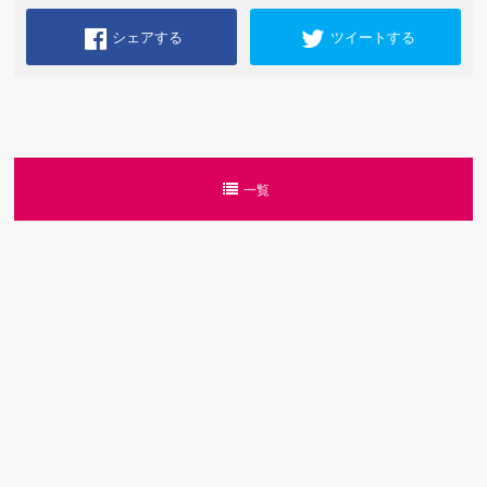
シェアする
ツイートする
一覧