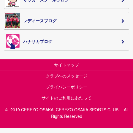
レディースブログ
ハナサカブログ
サイトマップ
クラブへのメッセージ
プライバシーポリシー
サイトのご利用にあたって
© 2019 CEREZO OSAKA. CEREZO OSAKA SPORTS CLUB. All
Rights Reserved