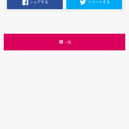
シェアする
ツイートする
一覧