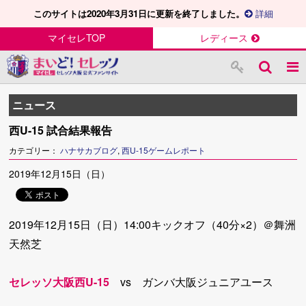
このサイトは2020年3月31日に更新を終了しました。
詳細
マイセレTOP
レディース
ニュース
西U-15 試合結果報告
カテゴリー：
ハナサカブログ
,
西U-15ゲームレポート
2019年12月15日（日）
2019年12月15日（日）14:00キックオフ（40分×2）＠舞洲
天然芝
セレッソ大阪西U-15
vs ガンバ大阪ジュニアユース