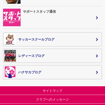
サポートスタッフ通信
サッカースクールブログ
レディースブログ
ハナサカブログ
サイトマップ
クラブへのメッセージ