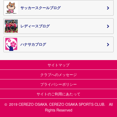
サッカースクールブログ
レディースブログ
ハナサカブログ
サイトマップ
クラブへのメッセージ
プライバシーポリシー
サイトのご利用にあたって
© 2019 CEREZO OSAKA. CEREZO OSAKA SPORTS CLUB. All
Rights Reserved