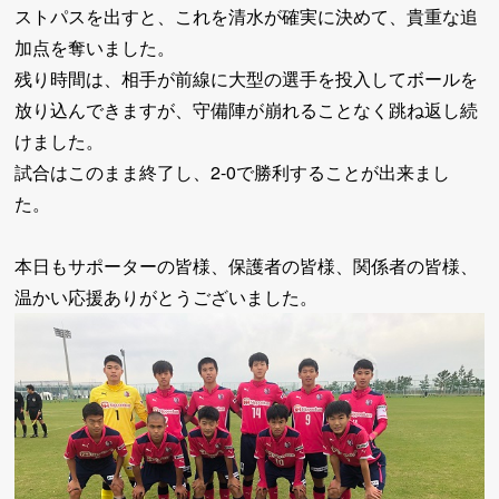
ストパスを出すと、これを清水が確実に決めて、貴重な追
加点を奪いました。
残り時間は、相手が前線に大型の選手を投入してボールを
放り込んできますが、守備陣が崩れることなく跳ね返し続
けました。
試合はこのまま終了し、2-0で勝利することが出来まし
た。
本日もサポーターの皆様、保護者の皆様、関係者の皆様、
温かい応援ありがとうございました。