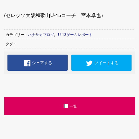
(セレッソ大阪和歌山U-15コーチ 宮本卓也）
カテゴリー：
ハナサカブログ
,
U-13ゲームレポート
タグ：
シェアする
ツイートする
一覧