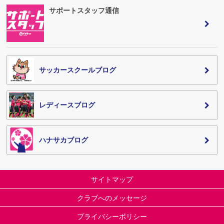
サポートスタッフ通信
サッカースクールブログ
レディースブログ
ハナサカブログ
サイトマップ
クラブへのメッセージ
プライバシーポリシー