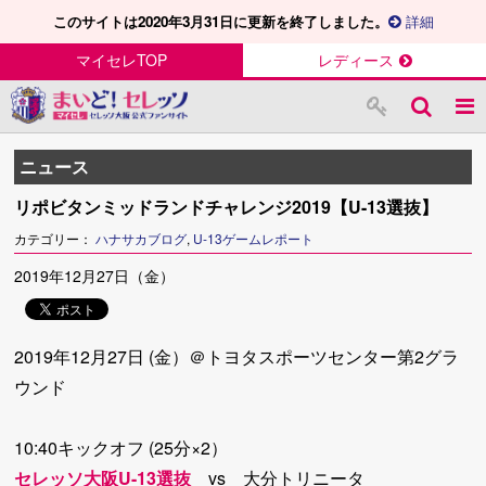
このサイトは2020年3月31日に更新を終了しました。
詳細
マイセレTOP
レディース
ニュース
リポビタンミッドランドチャレンジ2019【U-13選抜】
カテゴリー：
ハナサカブログ
,
U-13ゲームレポート
2019年12月27日（金）
2019年12月27日 (金）＠トヨタスポーツセンター第2グラ
ウンド
10:40キックオフ (25分×2）
セレッソ大阪U-13選抜
vs 大分トリニータ