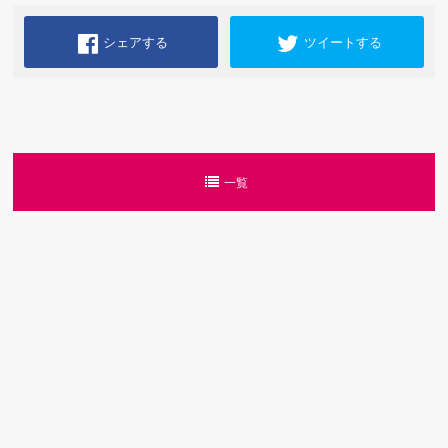
シェアする
ツイートする
一覧