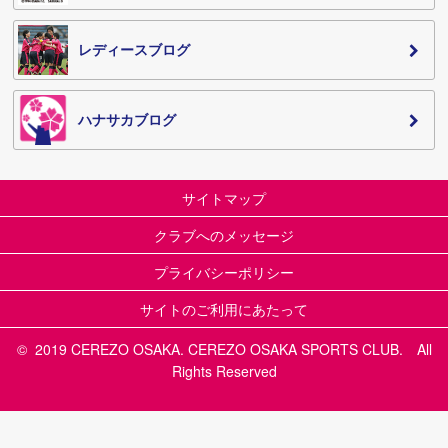
レディースブログ
ハナサカブログ
サイトマップ
クラブへのメッセージ
プライバシーポリシー
サイトのご利用にあたって
© 2019 CEREZO OSAKA. CEREZO OSAKA SPORTS CLUB. All
Rights Reserved