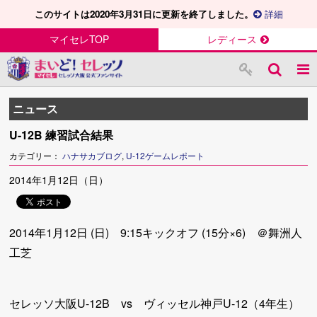
このサイトは2020年3月31日に更新を終了しました。
詳細
マイセレTOP
レディース
ニュース
U-12B 練習試合結果
カテゴリー：
ハナサカブログ
,
U-12ゲームレポート
2014年1月12日（日）
2014年1月12日 (日) 9:15キックオフ (15分×6) ＠舞洲人
工芝
セレッソ大阪U-12B vs ヴィッセル神戸U-12（4年生）