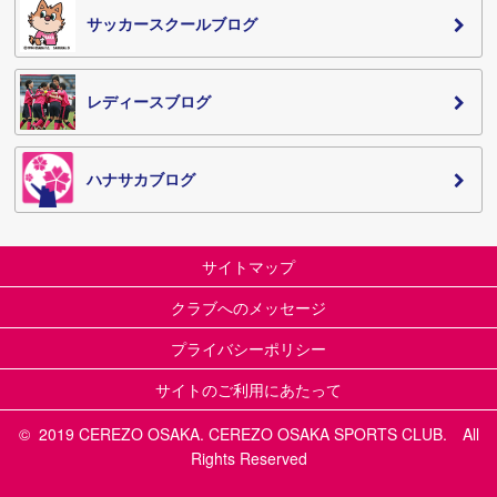
サッカースクールブログ
レディースブログ
ハナサカブログ
サイトマップ
クラブへのメッセージ
プライバシーポリシー
サイトのご利用にあたって
© 2019 CEREZO OSAKA. CEREZO OSAKA SPORTS CLUB. All
Rights Reserved