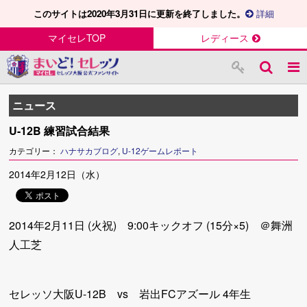
このサイトは2020年3月31日に更新を終了しました。
詳細
マイセレTOP
レディース
ニュース
U-12B 練習試合結果
カテゴリー：
ハナサカブログ
,
U-12ゲームレポート
2014年2月12日（水）
2014年2月11日 (火祝) 9:00キックオフ (15分×5) ＠舞洲
人工芝
セレッソ大阪U-12B vs 岩出FCアズール 4年生