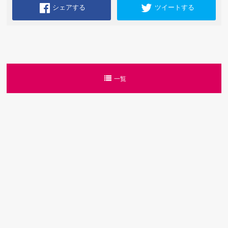
シェアする
ツイートする
一覧