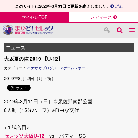
このサイトは2020年3月31日に更新を終了しました。
詳細
マイセレTOP
レディース
ニュース
大坂夏の陣 2019 【U-12】
カテゴリー：
ハナサカブログ
,
U-12ゲームレポート
2019年8月12日（月・祝）
2019年8月11日（日）＠泉佐野南部公園
8人制（15分ハーフ）※自由な交代
<１試合目>
セレッソ大阪U-12
vs バディーSC