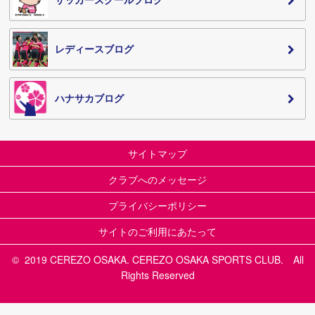
レディースブログ
ハナサカブログ
サイトマップ
クラブへのメッセージ
プライバシーポリシー
サイトのご利用にあたって
© 2019 CEREZO OSAKA. CEREZO OSAKA SPORTS CLUB. All
Rights Reserved