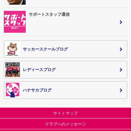
サポートスタッフ通信
サッカースクールブログ
レディースブログ
ハナサカブログ
サイトマップ
クラブへのメッセージ