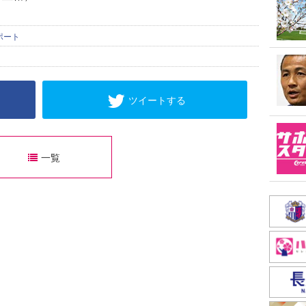
ポート
ツイートする
一覧