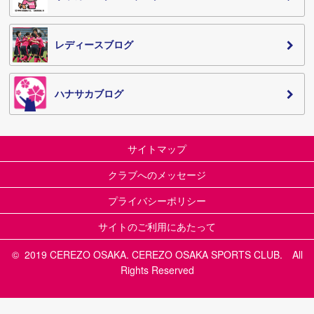
レディースブログ
ハナサカブログ
サイトマップ
クラブへのメッセージ
プライバシーポリシー
サイトのご利用にあたって
© 2019 CEREZO OSAKA. CEREZO OSAKA SPORTS CLUB. All
Rights Reserved