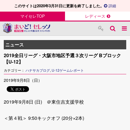
このサイトは2020年3月31日に更新を終了しました。
詳細
マイセレTOP
レディース
ニュース
2019全日リーグ・大阪市地区予選３次リーグ Bブロック
【U-12】
カテゴリー：
ハナサカブログ
,
U-12ゲームレポート
2019年9月8日（日）
2019年9月8日 (日) ＠東住吉支援学校
＜第４戦＞ 9:50キックオフ (20分×2本)