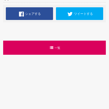
シェアする
ツイートする
一覧