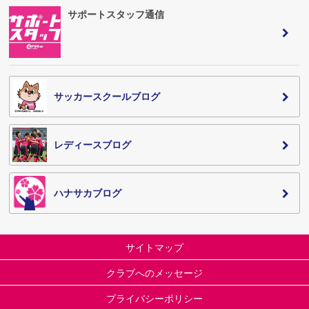
サポートスタッフ通信
サッカースクールブログ
レディースブログ
ハナサカブログ
サイトマップ
クラブへのメッセージ
プライバシーポリシー