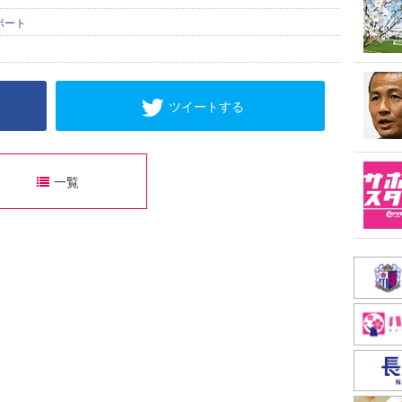
ポート
ツイートする
一覧