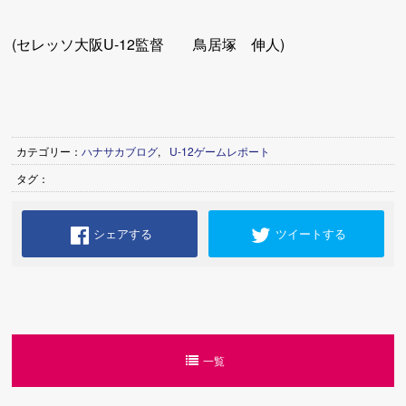
(セレッソ大阪U-12監督 鳥居塚 伸人)
カテゴリー：
ハナサカブログ
,
U-12ゲームレポート
タグ：
シェアする
ツイートする
一覧