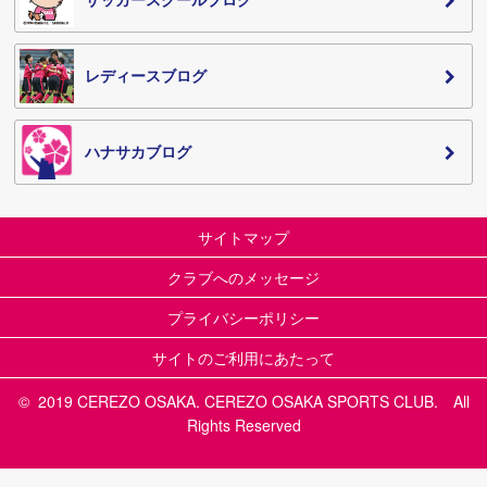
レディースブログ
ハナサカブログ
サイトマップ
クラブへのメッセージ
プライバシーポリシー
サイトのご利用にあたって
© 2019 CEREZO OSAKA. CEREZO OSAKA SPORTS CLUB. All
Rights Reserved