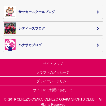
サッカースクールブログ
レディースブログ
ハナサカブログ
サイトマップ
クラブへのメッセージ
プライバシーポリシー
サイトのご利用にあたって
© 2019 CEREZO OSAKA. CEREZO OSAKA SPORTS CLUB. All
Rights Reserved