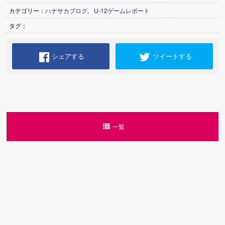
カテゴリー：
ハナサカブログ
,
U-12ゲームレポート
タグ：
シェアする
ツイートする
一覧