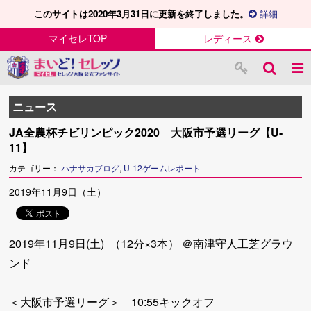
このサイトは2020年3月31日に更新を終了しました。
詳細
マイセレTOP
レディース
ニュース
JA全農杯チビリンピック2020 大阪市予選リーグ【U-
11】
カテゴリー：
ハナサカブログ
,
U-12ゲームレポート
2019年11月9日（土）
2019年11月9日(土) （12分×3本） ＠南津守人工芝グラウ
ンド
＜大阪市予選リーグ＞ 10:55キックオフ