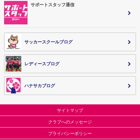
サポートスタッフ通信
サッカースクールブログ
レディースブログ
ハナサカブログ
サイトマップ
クラブへのメッセージ
プライバシーポリシー