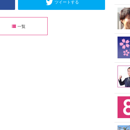
ツイートする
一覧