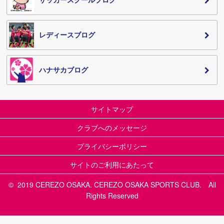
レディースブログ
ハナサカブログ
サイトマップ
クラブへのメッセージ
プライバシーポリシー
サイトのご利用にあたって
© 2019 CEREZO OSAKA. CEREZO OSAKA SPORTS CLUB. All
Rights Reserved