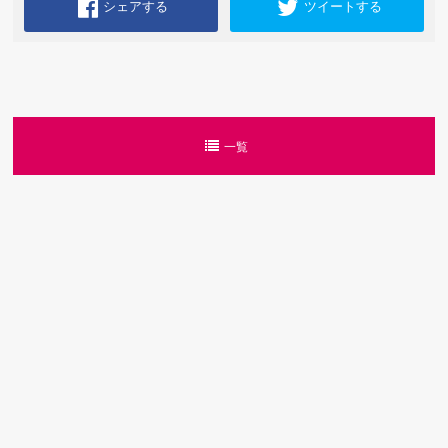
シェアする
ツイートする
一覧