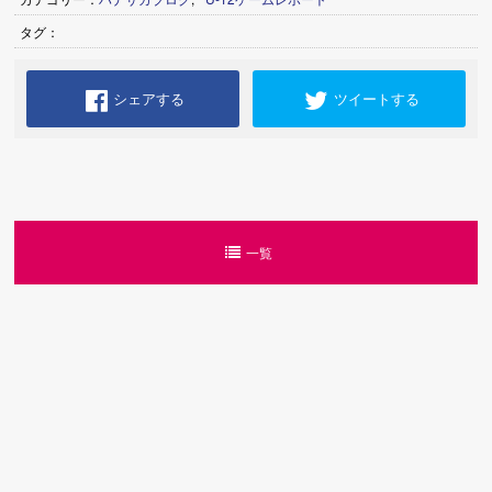
タグ：
シェアする
ツイートする
一覧