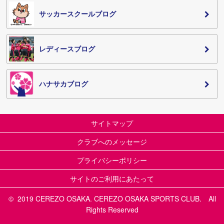
サッカースクールブログ
レディースブログ
ハナサカブログ
サイトマップ
クラブへのメッセージ
プライバシーポリシー
サイトのご利用にあたって
© 2019 CEREZO OSAKA. CEREZO OSAKA SPORTS CLUB. All
Rights Reserved